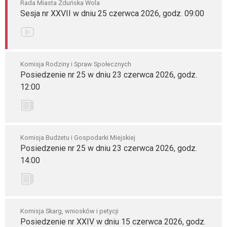
Rada Miasta Zduńska Wola
Sesja nr XXVII w dniu 25 czerwca 2026, godz. 09:00
Komisja Rodziny i Spraw Społecznych
Posiedzenie nr 25 w dniu 23 czerwca 2026, godz.
12:00
Komisja Budżetu i Gospodarki Miejskiej
Posiedzenie nr 25 w dniu 23 czerwca 2026, godz.
14:00
Komisja Skarg, wniosków i petycji
Posiedzenie nr XXIV w dniu 15 czerwca 2026, godz.