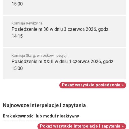
15:00
Komisja Rewizyjna
Posiedzenie nr 38 w dniu 3 czerwca 2026, godz.
14:15
Komisja Skarg, wniosków i petycji
Posiedzenie nr XXIII w dniu 1 czerwca 2026, godz.
15:00
Pokaż wszystkie posiedzenia »
Najnowsze interpelacje i zapytania
Brak aktywności lub moduł nieaktywny
Pokaż wszystkie interpelacje i zapytania »