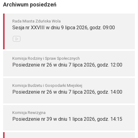
Archiwum posiedzeń
Rada Miasta Zduńska Wola
Sesja nr XXVIII w dniu 9 lipca 2026, godz. 09:00
Komisja Rodziny i Spraw Społecznych
Posiedzenie nr 26 w dniu 7 lipca 2026, godz. 12:00
Komisja Budżetu i Gospodarki Miejskiej
Posiedzenie nr 26 w dniu 7 lipca 2026, godz. 14:00
Komisja Rewizyjna
Posiedzenie nr 39 w dniu 1 lipca 2026, godz. 14:15