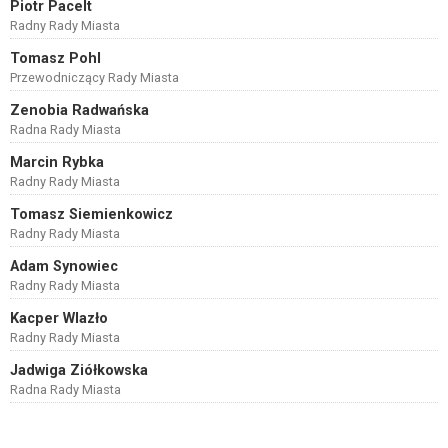
Piotr Pacelt
Radny Rady Miasta
Tomasz Pohl
Przewodniczący Rady Miasta
Zenobia Radwańska
Radna Rady Miasta
Marcin Rybka
Radny Rady Miasta
Tomasz Siemienkowicz
Radny Rady Miasta
Adam Synowiec
Radny Rady Miasta
Kacper Wlazło
Radny Rady Miasta
Jadwiga Ziółkowska
Radna Rady Miasta