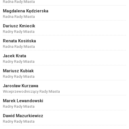
Radna Rady Miasta
Magdalena Kędzierska
Radna Rady Miasta
Dariusz Kmiecik
Radny Rady Miasta
Renata Kosińska
Radna Rady Miasta
Jacek Krata
Radny Rady Miasta
Mariusz Kubiak
Radny Rady Miasta
Jarosław Kurzawa
Wiceprzewodniczący Rady Miasta
Marek Lewandowski
Radny Rady Miasta
Dawid Mazurkiewicz
Radny Rady Miasta