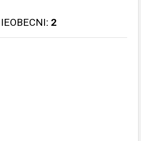
NIEOBECNI:
2