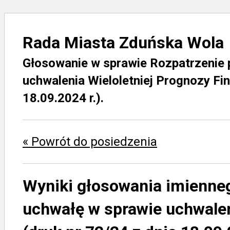
Rada Miasta Zduńska Wola
Głosowanie w sprawie Rozpatrzenie 
uchwalenia Wieloletniej Prognozy Fi
18.09.2024 r.).
« Powrót do posiedzenia
Wyniki głosowania imienne
uchwałę w sprawie uchwalen