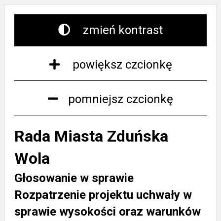
zmień kontrast
powiększ czcionkę
pomniejsz czcionkę
Rada Miasta Zduńska
Wola
Głosowanie w sprawie
Rozpatrzenie projektu uchwały w
sprawie wysokości oraz warunków