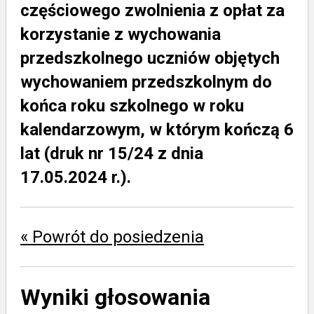
częściowego zwolnienia z opłat za
korzystanie z wychowania
przedszkolnego uczniów objętych
wychowaniem przedszkolnym do
końca roku szkolnego w roku
kalendarzowym, w którym kończą 6
lat (druk nr 15/24 z dnia
17.05.2024 r.).
« Powrót do posiedzenia
Wyniki głosowania