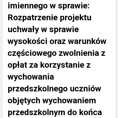
imiennego w sprawie:
Rozpatrzenie projektu
uchwały w sprawie
wysokości oraz warunków
częściowego zwolnienia z
opłat za korzystanie z
wychowania
przedszkolnego uczniów
objętych wychowaniem
przedszkolnym do końca