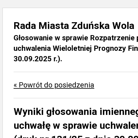
Rada Miasta Zduńska Wola
Głosowanie w sprawie Rozpatrzenie 
uchwalenia Wieloletniej Prognozy Fi
30.09.2025 r.).
« Powrót do posiedzenia
Wyniki głosowania imienne
uchwałę w sprawie uchwalen