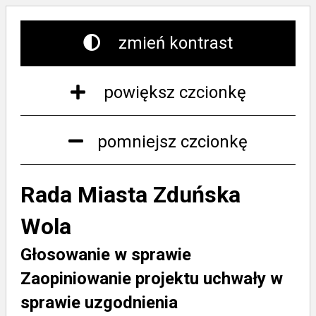
zmień kontrast
powiększ czcionkę
pomniejsz czcionkę
Rada Miasta Zduńska
Wola
Głosowanie w sprawie
Zaopiniowanie projektu uchwały w
sprawie uzgodnienia