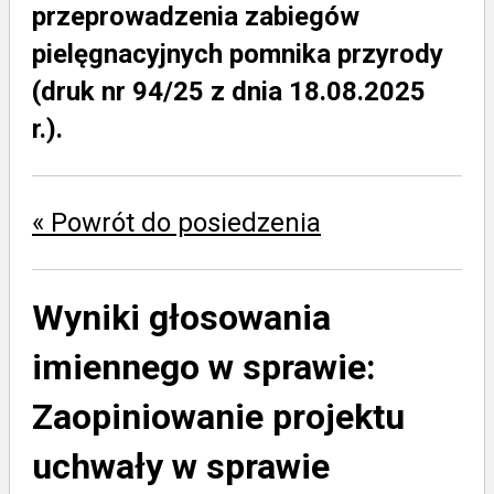
przeprowadzenia zabiegów
pielęgnacyjnych pomnika przyrody
(druk nr 94/25 z dnia 18.08.2025
r.).
« Powrót do posiedzenia
Wyniki głosowania
imiennego w sprawie:
Zaopiniowanie projektu
uchwały w sprawie