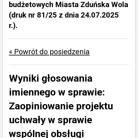
budżetowych Miasta Zduńska Wola
(druk nr 81/25 z dnia 24.07.2025
r.).
« Powrót do posiedzenia
Wyniki głosowania
imiennego w sprawie:
Zaopiniowanie projektu
uchwały w sprawie
wspólnej obsługi