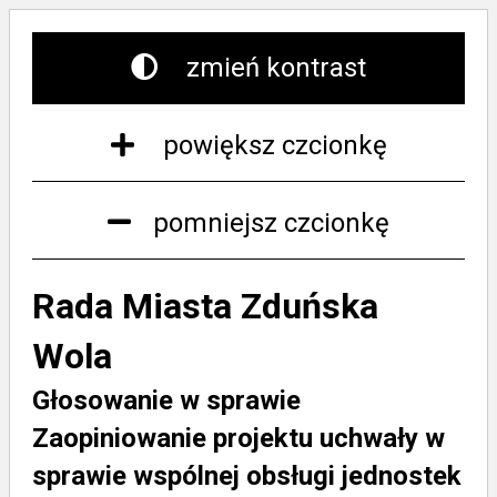
zmień kontrast
powiększ czcionkę
pomniejsz czcionkę
Rada Miasta Zduńska
Wola
Głosowanie w sprawie
Zaopiniowanie projektu uchwały w
sprawie wspólnej obsługi jednostek