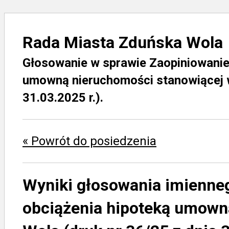
Rada Miasta Zduńska Wola
Głosowanie w sprawie Zaopiniowanie 
umowną nieruchomości stanowiącej w
31.03.2025 r.).
« Powrót do posiedzenia
Wyniki głosowania imienne
obciążenia hipoteką umown