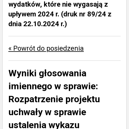
wydatków, które nie wygasają z
upływem 2024 r. (druk nr 89/24 z
dnia 22.10.2024 r.)
« Powrót do posiedzenia
Wyniki głosowania
imiennego w sprawie:
Rozpatrzenie projektu
uchwały w sprawie
ustalenia wykazu