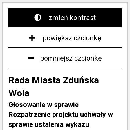
zmień kontrast
powiększ czcionkę
pomniejsz czcionkę
Rada Miasta Zduńska
Wola
Głosowanie w sprawie
Rozpatrzenie projektu uchwały w
sprawie ustalenia wykazu