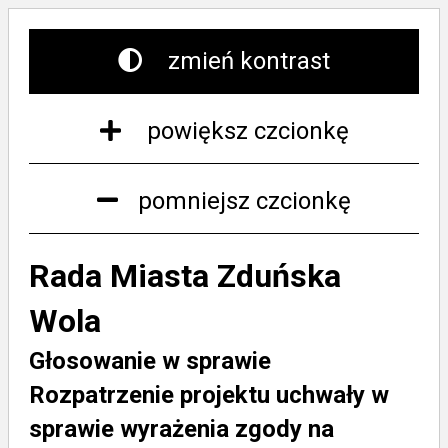
zmień kontrast
powiększ czcionkę
pomniejsz czcionkę
Rada Miasta Zduńska
Wola
Głosowanie w sprawie
Rozpatrzenie projektu uchwały w
sprawie wyrażenia zgody na