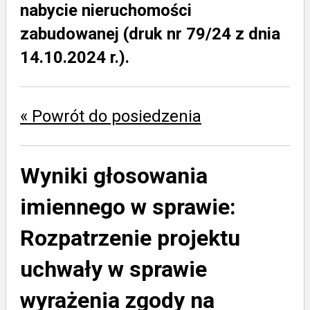
nabycie nieruchomości
zabudowanej (druk nr 79/24 z dnia
14.10.2024 r.).
« Powrót do posiedzenia
Wyniki głosowania
imiennego w sprawie:
Rozpatrzenie projektu
uchwały w sprawie
wyrażenia zgody na