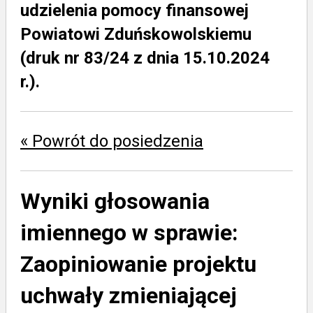
udzielenia pomocy finansowej
Powiatowi Zduńskowolskiemu
(druk nr 83/24 z dnia 15.10.2024
r.).
« Powrót do posiedzenia
Wyniki głosowania
imiennego w sprawie:
Zaopiniowanie projektu
uchwały zmieniającej