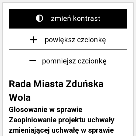
zmień kontrast
powiększ czcionkę
pomniejsz czcionkę
Rada Miasta Zduńska
Wola
Głosowanie w sprawie
Zaopiniowanie projektu uchwały
zmieniającej uchwałę w sprawie