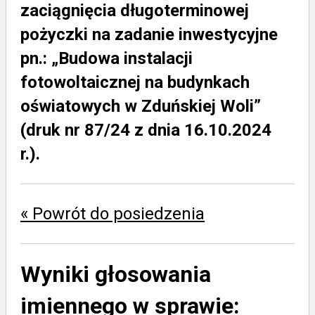
zaciągnięcia długoterminowej
pożyczki na zadanie inwestycyjne
pn.: „Budowa instalacji
fotowoltaicznej na budynkach
oświatowych w Zduńskiej Woli”
(druk nr 87/24 z dnia 16.10.2024
r.).
« Powrót do posiedzenia
Wyniki głosowania
imiennego w sprawie: