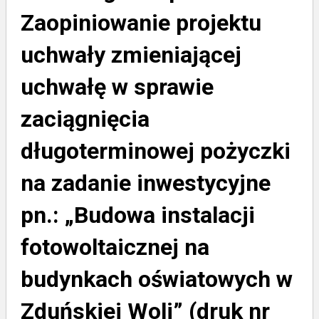
Zaopiniowanie projektu
uchwały zmieniającej
uchwałę w sprawie
zaciągnięcia
długoterminowej pożyczki
na zadanie inwestycyjne
pn.: „Budowa instalacji
fotowoltaicznej na
budynkach oświatowych w
Zduńskiej Woli” (druk nr