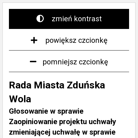
zmień kontrast
powiększ czcionkę
pomniejsz czcionkę
Rada Miasta Zduńska
Wola
Głosowanie w sprawie
Zaopiniowanie projektu uchwały
zmieniającej uchwałę w sprawie