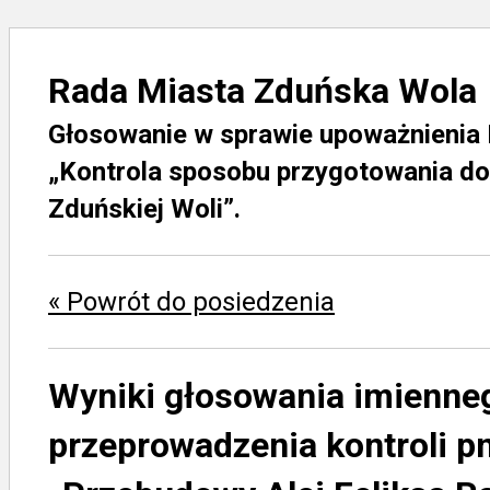
Rada Miasta Zduńska Wola
Głosowanie w sprawie upoważnienia K
„Kontrola sposobu przygotowania do
Zduńskiej Woli”.
« Powrót do posiedzenia
Wyniki głosowania imienne
przeprowadzenia kontroli p