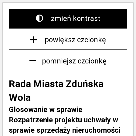
zmień kontrast
powiększ czcionkę
pomniejsz czcionkę
Rada Miasta Zduńska
Wola
Głosowanie w sprawie
Rozpatrzenie projektu uchwały w
sprawie sprzedaży nieruchomości