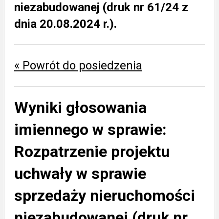
niezabudowanej (druk nr 61/24 z
dnia 20.08.2024 r.).
« Powrót do posiedzenia
Wyniki głosowania
imiennego w sprawie:
Rozpatrzenie projektu
uchwały w sprawie
sprzedaży nieruchomości
niezabudowanej (druk nr