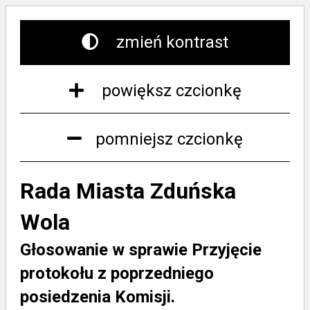
zmień kontrast
powiększ czcionkę
pomniejsz czcionkę
Rada Miasta Zduńska
Wola
Głosowanie w sprawie Przyjęcie
protokołu z poprzedniego
posiedzenia Komisji.